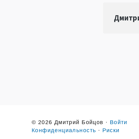
Дмитр
© 2026 Дмитрий Бойцов ·
Войти
Конфиденциальность
·
Риски