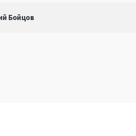
ий Бойцов