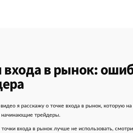
 входа в рынок: оши
дера
 видео я расскажу о точке входа в рынок, которую н
 начинающие трейдеры.
 точки входа в рынок лучше не использовать, смотри