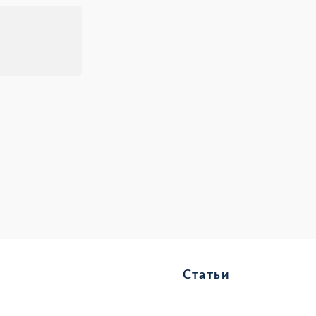
Статьи