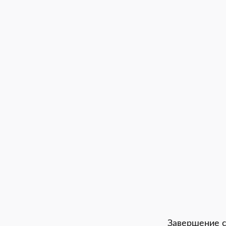
Завершение с