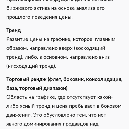
биржевого актива на основе анализа его
прошлого поведения цены.
Тренд
Развитие цены на графике, которое, главным
образом, направлено вверх (восходящий
тренд), либо, в основном, направлено вниз
(нисходящий тренд).
Торговый рендж (флет, боковик, консолидация,
база, торговый диапазон)
Область на графике, где отсутствует какой-
либо ясный тренд и цена пребывает в боковом
движении. Это обусловлено тем, что нет
явного доминирования продавцов над