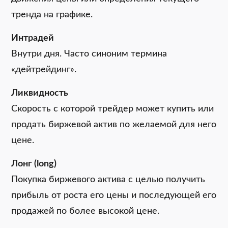
тренда на графике.
Интрадей
Внутри дня. Часто синоним термина
«дейтрейдинг».
Ликвидность
Скорость с которой трейдер может купить или
продать биржевой актив по желаемой для него
цене.
Лонг (long)
Покупка биржевого актива с целью получить
прибыль от роста его цены и последующей его
продажей по более высокой цене.