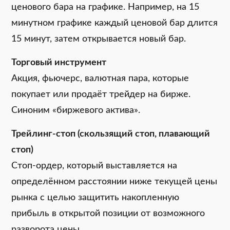
ценового бара на графике. Например, на 15
минутном графике каждый ценовой бар длится
15 минут, затем открывается новый бар.
Торговый инструмент
Акция, фьючерс, валютная пара, которые
покупает или продаёт трейдер на бирже.
Синоним «биржевого актива».
Трейлинг-стоп (скользящий стоп, плавающий
стоп)
Стоп-ордер, который выставляется на
определённом расстоянии ниже текущей цены
рынка с целью защитить накопленную
прибыль в открытой позиции от возможного
разворота цены.