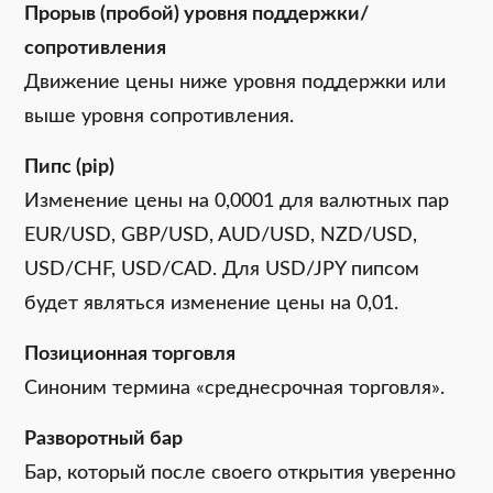
Прорыв (пробой) уровня поддержки/
сопротивления
Движение цены ниже уровня поддержки или
выше уровня сопротивления.
Пипс (pip)
Изменение цены на 0,0001 для валютных пар
EUR/USD, GBP/USD, AUD/USD, NZD/USD,
USD/CHF, USD/CAD. Для USD/JPY пипсом
будет являться изменение цены на 0,01.
Позиционная торговля
Синоним термина «среднесрочная торговля».
Разворотный бар
Бар, который после своего открытия уверенно