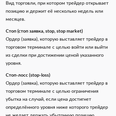
Вид торговли, при котором трейдер открывает
позицию и держит её несколько недель или
месяцев.
Стоп (стоп заявка, stop, stop market)
Ордер (заявка), которую выставляет трейдер в
торговом терминале с целью войти или выйти
из сделки при достижении ценой указанного
уровня.
Стоп-лосс (stop-loss)
Ордер (заявка), которую выставляет трейдер в
торговом терминале с целью ограничения
убытка на случай, если цена достигнет
определённого уровня ниже которого трейдер
не желает держать убыточную позицию.