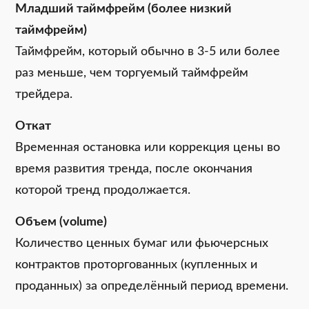
Младший таймфрейм (более низкий
таймфрейм)
Таймфрейм, который обычно в 3-5 или более
раз меньше, чем торгуемый таймфрейм
трейдера.
Откат
Временная остановка или коррекция цены во
время развития тренда, после окончания
которой тренд продолжается.
Объем (volume)
Количество ценных бумаг или фьючерсных
контрактов проторгованных (купленных и
проданных) за определённый период времени.