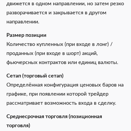
движется в одном направлении, но затем резко
разворачивается и закрывается в другом
направлении.
Размер позиции
Количество купленных (при входе в лонг) /
проданных (при входе в шорт) акций,
фьючерсных контрактов или единиц валюты.
Сетап (торговый сетап)
Определённая конфигурация ценовых баров на
графике, при появлении которой трейдер
рассматривает возможность входа в сделку.
Среднесрочная торговля (позиционная
торговля)