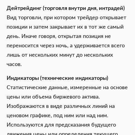
Дейтрейдинг (торговля внутри дня, интрадей)
Вид торговли, при котором трейдер открывает
позиции и затем закрывает их в тот же самый
день. Иначе говоря, открытая позиция не
переносится через ночь, а удерживается всего
лишь от нескольких минут до нескольких
часов.
Индикаторы (технические индикаторы)
Статистические данные, измеренные на основе
цены или объема биржевого актива.
Изображаются в виде различных линий на
ценовом графике, под ним или над ним.
Используются для предсказания будущего
движения цены или определения текущего