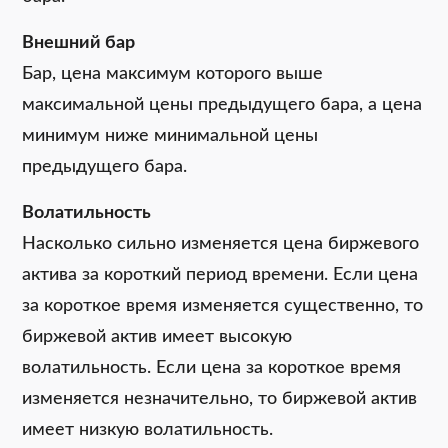
Внешний бар
Бар, цена максимум которого выше
максимальной цены предыдущего бара, а цена
минимум ниже минимальной цены
предыдущего бара.
Волатильность
Насколько сильно изменяется цена биржевого
актива за короткий период времени. Если цена
за короткое время изменяется существенно, то
биржевой актив имеет высокую
волатильность. Если цена за короткое время
изменяется незначительно, то биржевой актив
имеет низкую волатильность.