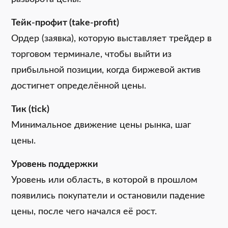
Тейк-профит (take-profit)
Ордер (заявка), которую выставляет трейдер в
торговом терминале, чтобы выйти из
прибыльной позиции, когда биржевой актив
достигнет определённой цены.
Тик (tick)
Минимальное движение цены рынка, шаг
цены.
Уровень поддержки
Уровень или область, в которой в прошлом
появились покупатели и остановили падение
цены, после чего начался её рост.