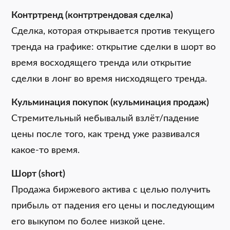
Контртренд (контртрендовая сделка)
Сделка, которая открывается против текущего
тренда на графике: открытие сделки в шорт во
время восходящего тренда или открытие
сделки в лонг во время нисходящего тренда.
Кульминация покупок (кульминация продаж)
Стремительный небывалый взлёт/падение
цены после того, как тренд уже развивался
какое-то время.
Шорт (short)
Продажа биржевого актива с целью получить
прибыль от падения его цены и последующим
его выкупом по более низкой цене.