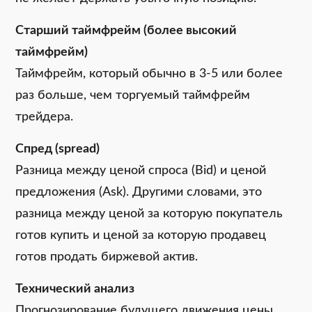
Старший таймфрейм (более высокий
таймфрейм)
Таймфрейм, который обычно в 3-5 или более
раз больше, чем торгуемый таймфрейм
трейдера.
Спред (spread)
Разница между ценой спроса (Bid) и ценой
предложения (Ask). Другими словами, это
разница между ценой за которую покупатель
готов купить и ценой за которую продавец
готов продать биржевой актив.
Технический анализ
Прогнозирование будущего движения цены