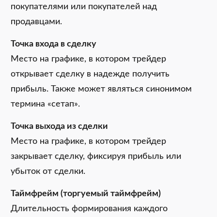
покупателями или покупателей над
продавцами.
Точка входа в сделку
Место на графике, в котором трейдер
открывает сделку в надежде получить
прибыль. Также может являться синонимом
термина «сетап».
Точка выхода из сделки
Место на графике, в котором трейдер
закрывает сделку, фиксируя прибыль или
убыток от сделки.
Таймфрейм (торгуемый таймфрейм)
Длительность формирования каждого