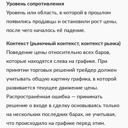
Уровень сопротивления
Уровень или область, в которой в прошлом
появились продавцы и остановили рост цены,
после чего началось её падение.
Контекст (рыночный контекст, контекст рынка)
Поведение цены относительно всех баров,
которые находятся слева на графике. При
принятии торговых решений трейдер должен
учитывать общую картину графика, в которой
развивается текущее движение цены.
Распространённая ошибка — принимать
решение о входе в сделку основываясь только
на нескольких последних барах, не учитывая,
что происходило на графике перед этим.