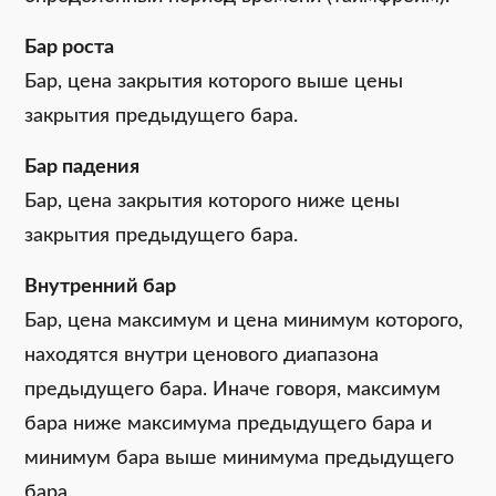
Бар роста
Бар, цена закрытия которого выше цены
закрытия предыдущего бара.
Бар падения
Бар, цена закрытия которого ниже цены
закрытия предыдущего бара.
Внутренний бар
Бар, цена максимум и цена минимум которого,
находятся внутри ценового диапазона
предыдущего бара. Иначе говоря, максимум
бара ниже максимума предыдущего бара и
минимум бара выше минимума предыдущего
бара.