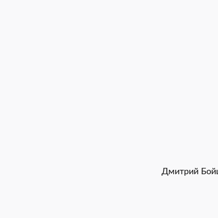
Дмитрий Бой