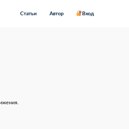
Статьи
Автор
Вход
ижения.