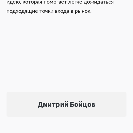
идею, которая помогает легче дожидаться
подходящие точки входа в рынок.
Дмитрий Бойцов