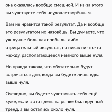
она оказалась вообще смешной. И из-за этого
вы чувствуете себя неудовлетворённым.
Вам не нравится такой результат. Да и вообще
это результатом не назовёшь. Вы думаете, что
уж лучше большая прибыль, либо
отрицательный результат, но никак ни что-то
между, располагающееся немного выше нуля.
Но правда такова, что обязательно будут
встречаться дни, когда вы будете лишь едва
выше нуля.
Очевидно, вы будете чувствовать себя ещё
хуже, если в этот день на рынке был крупный
тренд, а вы остались около нуля.