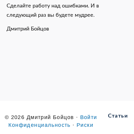
Сделайте работу над ошибками. И в
следующий раз вы будете мудрее.
Дмитрий Бойцов
Статьи
© 2026 Дмитрий Бойцов ·
Войти
Конфиденциальность
·
Риски