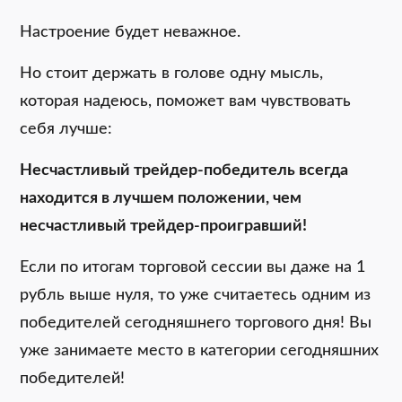
Настроение будет неважное.
Но стоит держать в голове одну мысль,
которая надеюсь, поможет вам чувствовать
себя лучше:
Несчастливый трейдер-победитель всегда
находится в лучшем положении, чем
несчастливый трейдер-проигравший!
Если по итогам торговой сессии вы даже на 1
рубль выше нуля, то уже считаетесь одним из
победителей сегодняшнего торгового дня! Вы
уже занимаете место в категории сегодняшних
победителей!