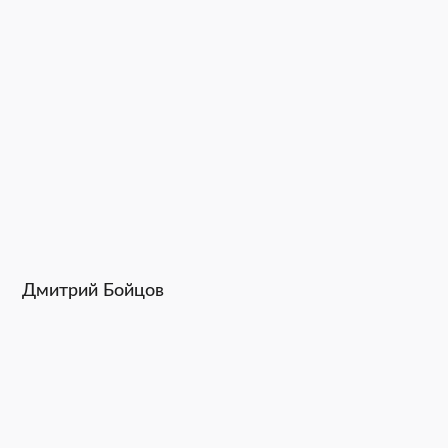
Дмитрий Бойцов